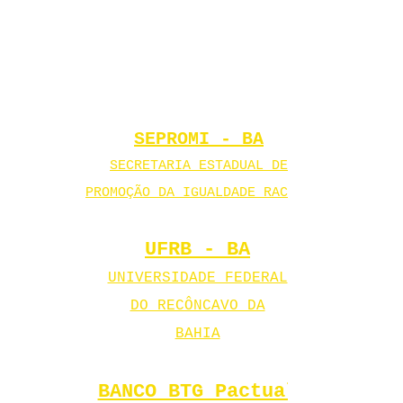
SEPROMI - BA
SECRETARIA ESTADUAL DE
PROMOÇÃO DA IGUALDADE RACIAL
UFRB - BA
UNIVERSIDADE FEDERAL
DO RECÔNCAVO DA
BAHIA
BANCO BTG Pactual