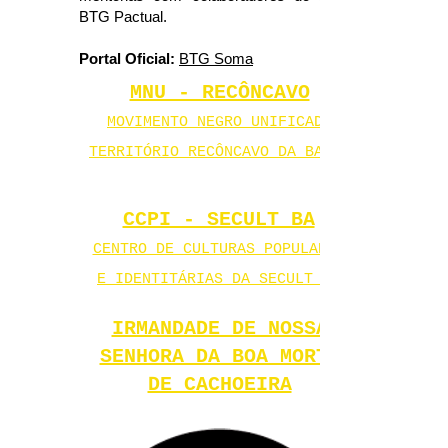
BTG Pactual.
Portal Oficial:
BTG Soma
MNU - RECÔNCAVO
MOVIMENTO NEGRO UNIFICADO
TERRITÓRIO RECÔNCAVO DA BAHIA
CCPI - SECULT BA
CENTRO DE CULTURAS POPULARES
E IDENTITÁRIAS DA SECULT BA
IRMANDADE DE NOSSA
SENHORA DA BOA MORTE
DE CACHOEIRA