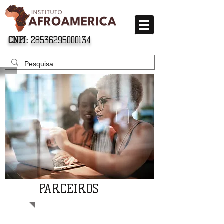
CNPJ:
28536295000134
PARCEIROS