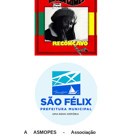
A ASMOPES - Associação de