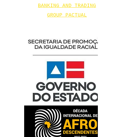
BANKING AND TRADING
GROUP PACTUAL