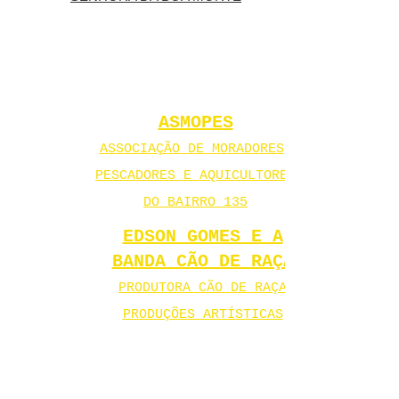
ASMOPES
ASSOCIAÇÃO DE MORADORES,
PESCADORES E AQUICULTORES
DO BAIRRO 135
EDSON GOMES E A
BANDA CÃO DE RAÇA
PRODUTORA CÃO DE RAÇA
PRODUÇÕES ARTÍSTICAS