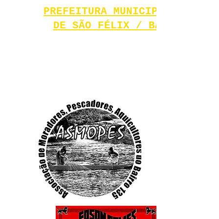
PREFEITURA MUNICIPAL
DE SÃO FÉLIX / BA