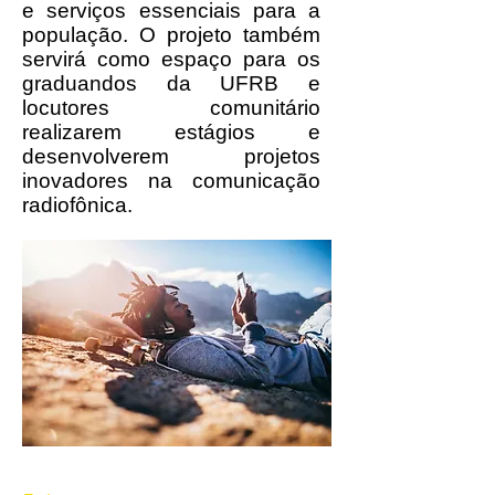
e serviços essenciais para a
população. O projeto também
servirá como espaço para os
graduandos da UFRB e
locutores comunitário
realizarem estágios e
desenvolverem projetos
inovadores na comunicação
radiofônica.