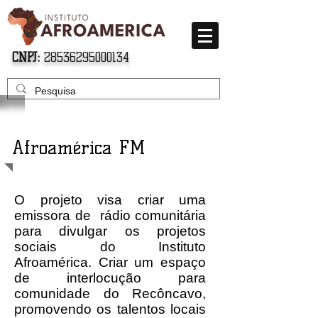
CNPJ:
28536295000134
Afroamérica FM
O projeto visa criar uma
emissora de rádio comunitária
para divulgar os projetos
sociais do Instituto
Afroamérica. Criar um espaço
de interlocução para
comunidade do Recôncavo,
promovendo os talentos locais